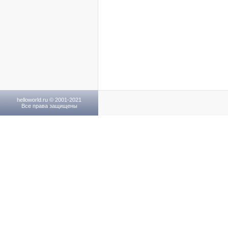
helloworld.ru © 2001-2021
Все права защищены